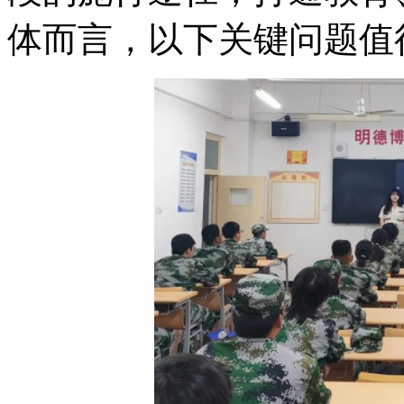
体而言，以下关键问题值