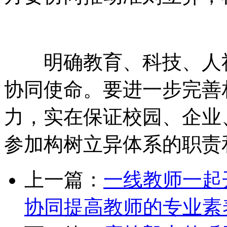
明确教育、科技、人社
协同使命。要进一步完善
力，实在保证校园、企业
参加构树立异体系的职责
上一篇：
一线教师一起
协同提高教师的专业素