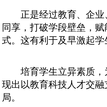
正是经过教育、企业、
同享，打破学段壁垒，赋
式。这有利于及早激起学
培育学生立异素质，为
现出以教育科技人才交融
局。