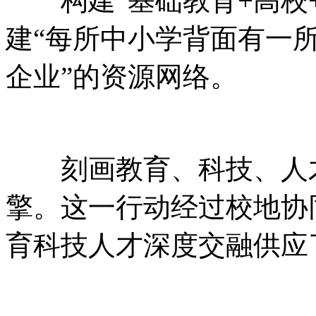
构建“基础教育+高校+
建“每所中小学背面有一
企业”的资源网络。
刻画教育、科技、人才
擎。这一行动经过校地协
育科技人才深度交融供应