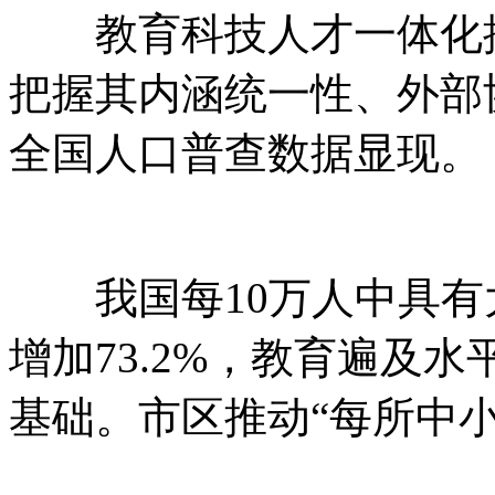
教育科技人才一体化推
把握其内涵统一性、外部
全国人口普查数据显现。
我国每10万人中具有大
增加73.2%，教育遍及
基础。市区推动“每所中