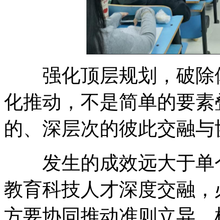
强化顶层规划，破除体
化推动，不是简单的要素
的、深层次的彼此交融与
发生的成效远大于单个
教育科技人才深度交融，
方要协同推动准则立异，