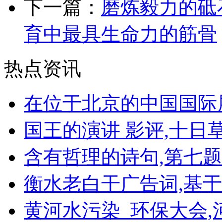
下一篇：
磨炼毅力的砥
育中最具生命力的筋骨
热点资讯
在位于北京的中国国际
国王的演讲 影评,十日
含有哲理的诗句,第七
衡水老白干广告词,基
黄河水污染_环保大会,